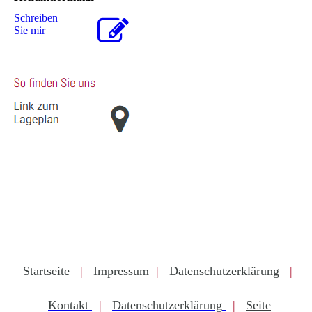
Schreiben
Sie mir
Startseite
|
Impressum
|
Datenschutzerklärung
|
Kontakt
|
Datenschutzerklärung
|
Seite