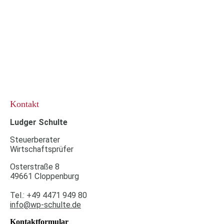
Kontakt
Ludger Schulte
Steuerberater
Wirtschaftsprüfer
Osterstraße 8
49661 Cloppenburg
Tel.: +49 4471 949 80
info@wp-schulte.de
Kontaktformular