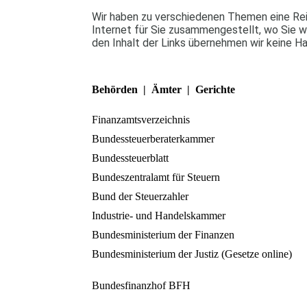
Wir haben zu verschiedenen Themen eine Reih
Internet für Sie zusammengestellt, wo Sie w
den Inhalt der Links übernehmen wir keine H
Behörden | Ämter | Gerichte
Finanzamtsverzeichnis
Bundessteuerberaterkammer
Bundessteuerblatt
Bundeszentralamt für Steuern
Bund der Steuerzahler
Industrie- und Handelskammer
Bundesministerium der Finanzen
Bundesministerium der Justiz (Gese
Bundesfinanzhof BFH