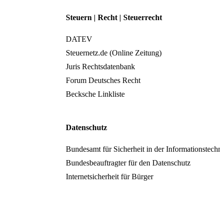
Steuern | Recht | Steuerrecht
DATEV
Steuernetz.de (Online Zeitung)
Juris Rechtsdatenbank
Forum Deutsches Recht
Becksche Linkliste
Datenschutz
Bundesamt für Sicherheit in der Informationstech
Bundesbeauftragter für den Datenschutz
Internetsicherheit für Bürger