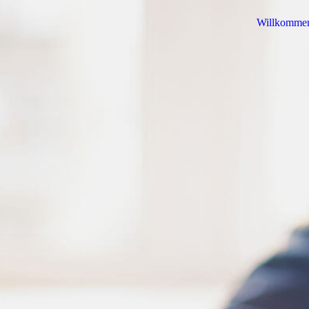
Willkomme