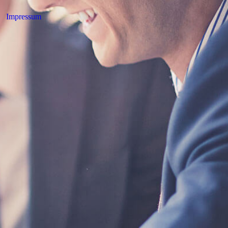
Impressum