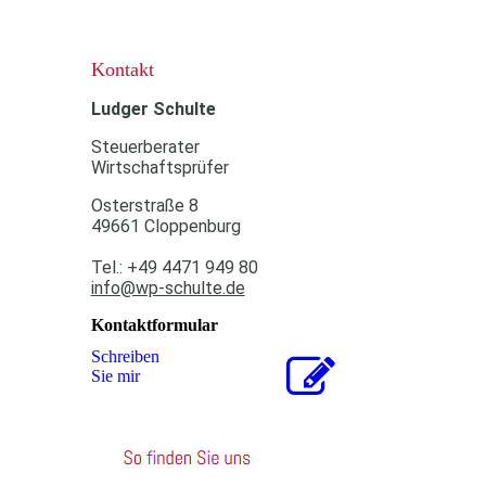
Kontakt
Ludger Schulte
Steuerberater
Wirtschaftsprüfer
Osterstraße 8
49661 Cloppenburg
Tel.: +49 4471 949 80
info@wp-schulte.de
Kontaktformular
Schreiben
Sie mir