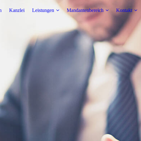
n
Kanzlei
Leistungen
Mandantenbereich
Kontakt