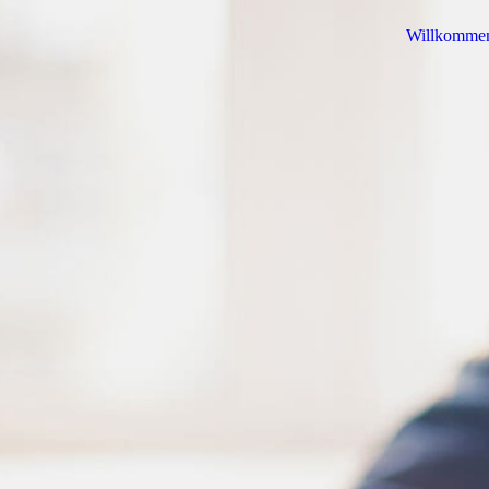
Willkomme