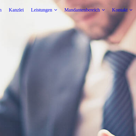
n
Kanzlei
Leistungen
Mandantenbereich
Kontakt