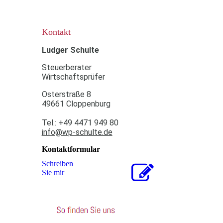
Kontakt
Ludger Schulte
Steuerberater
Wirtschaftsprüfer
Osterstraße 8
49661 Cloppenburg
Tel.: +49 4471 949 80
info@wp-schulte.de
Kontaktformular
Schreiben
Sie mir