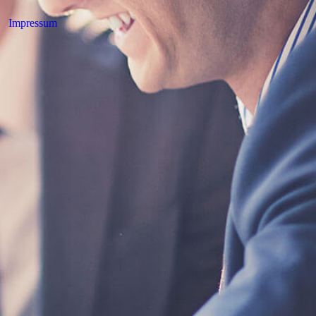
Impressum